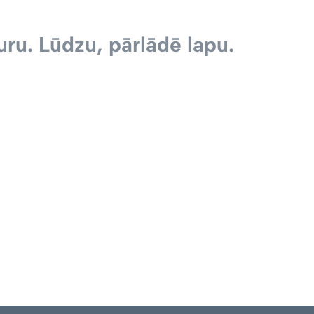
ru. Lūdzu, pārlādē lapu.