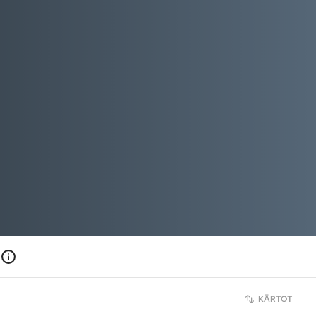
KĀRTOT