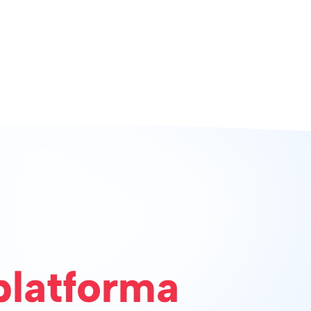
platforma