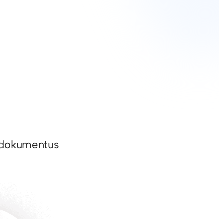
ai dokumentus