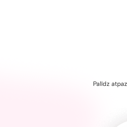
Palīdz atpaz